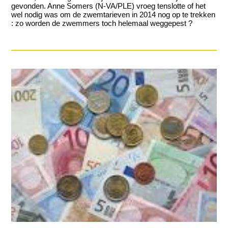
gevonden. Anne Somers (N-VA/PLE) vroeg tenslotte of het
wel nodig was om de zwemtarieven in 2014 nog op te trekken
: zo worden de zwemmers toch helemaal weggepest ?