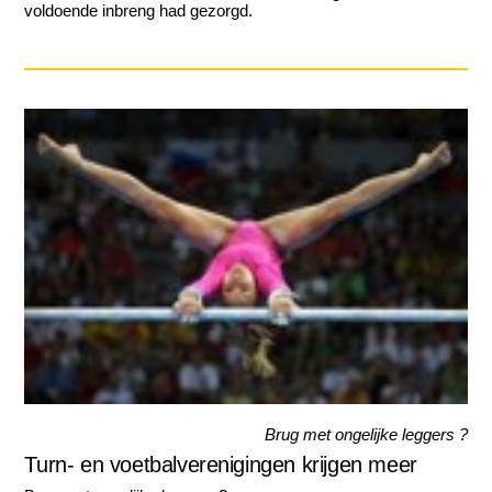
voldoende inbreng had gezorgd.
Brug met ongelijke leggers ?
Turn- en voetbalverenigingen krijgen meer