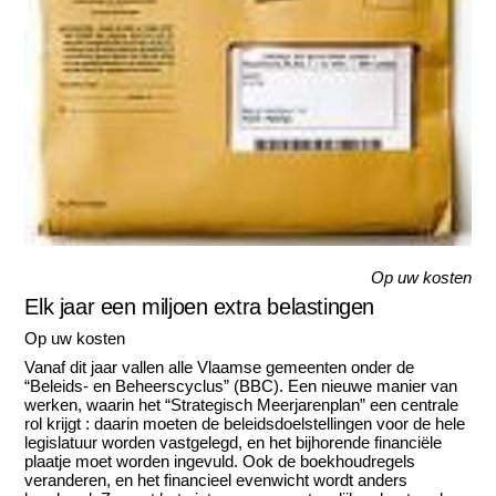
Op uw kosten
Elk jaar een miljoen extra belastingen
Op uw kosten
Vanaf dit jaar vallen alle Vlaamse gemeenten onder de
“Beleids- en Beheerscyclus” (BBC). Een nieuwe manier van
werken, waarin het “Strategisch Meerjarenplan” een centrale
rol krijgt : daarin moeten de beleidsdoelstellingen voor de hele
legislatuur worden vastgelegd, en het bijhorende financiële
plaatje moet worden ingevuld. Ook de boekhoudregels
veranderen, en het financieel evenwicht wordt anders