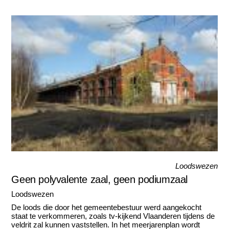
Loodswezen
Geen polyvalente zaal, geen podiumzaal
Loodswezen
De loods die door het gemeentebestuur werd aangekocht
staat te verkommeren, zoals tv-kijkend Vlaanderen tijdens de
veldrit zal kunnen vaststellen. In het meerjarenplan wordt