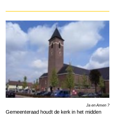
Ja en Amen ?
Gemeenteraad houdt de kerk in het midden