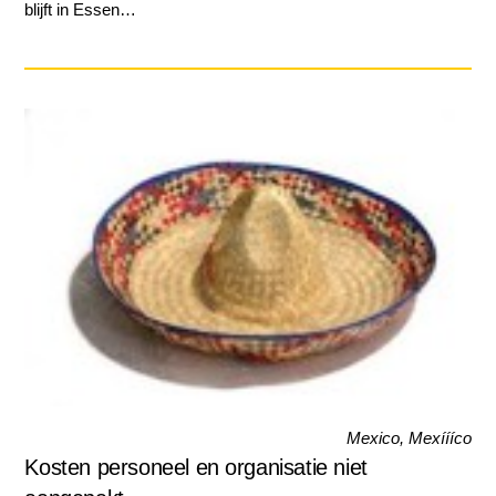
blijft in Essen…
Mexico, Mexíííco
Kosten personeel en organisatie niet