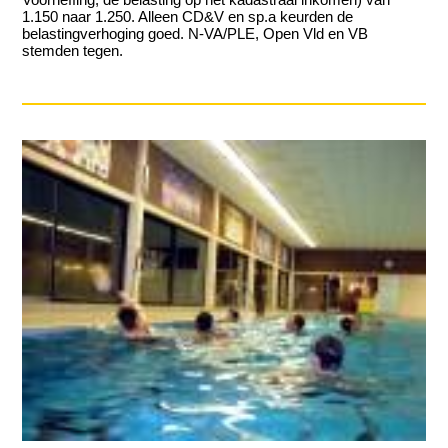
1.150 naar 1.250. Alleen CD&V en sp.a keurden de
belastingverhoging goed. N-VA/PLE, Open Vld en VB
stemden tegen.