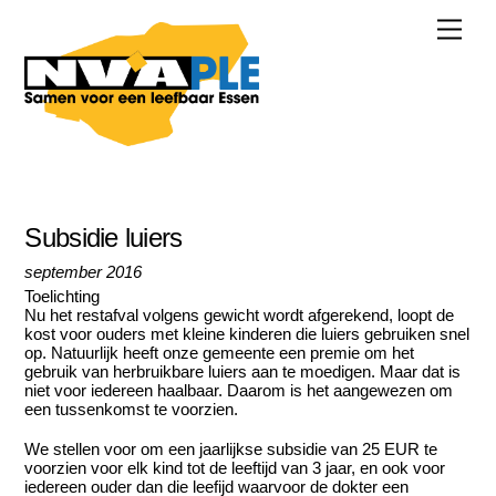
Skip
Men
to
content
Subsidie luiers
september 2016
Toelichting
Nu het restafval volgens gewicht wordt afgerekend, loopt de
kost voor ouders met kleine kinderen die luiers gebruiken snel
op. Natuurlijk heeft onze gemeente een premie om het
gebruik van herbruikbare luiers aan te moedigen. Maar dat is
niet voor iedereen haalbaar. Daarom is het aangewezen om
een tussenkomst te voorzien.
We stellen voor om een jaarlijkse subsidie van 25 EUR te
voorzien voor elk kind tot de leeftijd van 3 jaar, en ook voor
iedereen ouder dan die leefijd waarvoor de dokter een